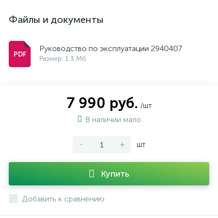
Файлы и документы
Руководство по эксплуатации 2940407
Размер: 1.3 Мб
7 990 руб.
/шт
В наличии мало
-
+
шт
Купить
Добавить к сравнению