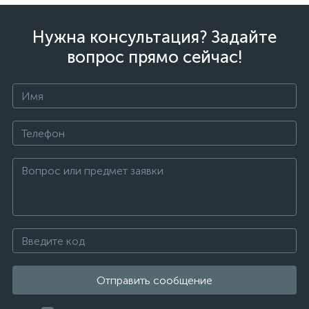
Нужна консультация? Задайте
вопрос прямо сейчас!
Отправить сообщение