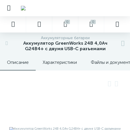
0
0
Аккумуляторные батареи
Аккумулятор GreenWorks 24В 4,0Ач
G24B4+ с двумя USB-C разъемами
Описание
Характеристики
Файлы и докумен