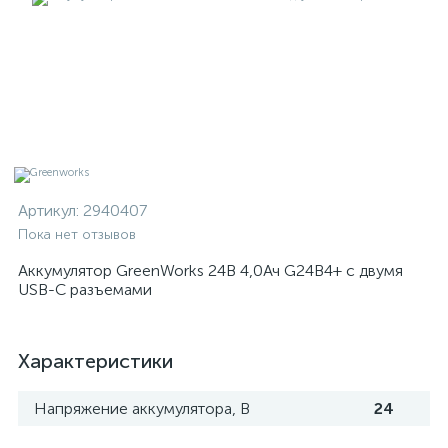
Артикул:
2940407
Пока нет отзывов
Аккумулятор GreenWorks 24В 4,0Ач G24B4+ с двумя
USB-C разъемами
Характеристики
Напряжение аккумулятора, В
24