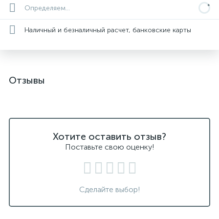
Определяем...
Наличный и безналичный расчет, банковские карты
Отзывы
Хотите оставить отзыв?
Поставьте свою оценку!
Сделайте выбор!