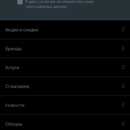
Я даю согласие на обработку моих
персональных данных
Акции и скидки
Бренды
Услуги
О магазине
Новости
Обзоры