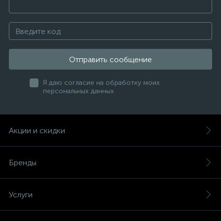
Отправить сообщение
Я даю согласие на обработку моих
персональных данных
Акции и скидки
Бренды
Услуги