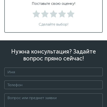
Поставьте свою оценку!
Сделайте выбор!
Нужна консультация? Задайте
вопрос прямо сейчас!