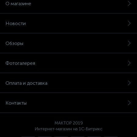
О магазине
Новости
Обзоры
Фотогалерея
Оплата и доставка
Контакты
MAKTOP 2019
Интернет-магазин на 1С-Битрикс