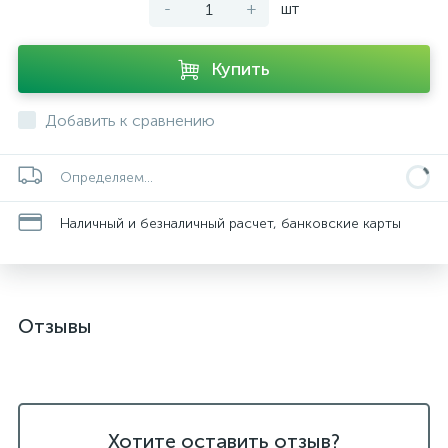
-
+
шт
Купить
Добавить к сравнению
Определяем...
Наличный и безналичный расчет, банковские карты
Отзывы
Хотите оставить отзыв?