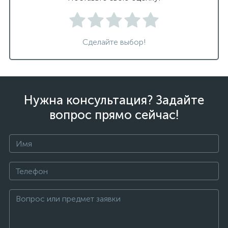
Сделайте выбор!
Нужна консультация? Задайте
вопрос прямо сейчас!