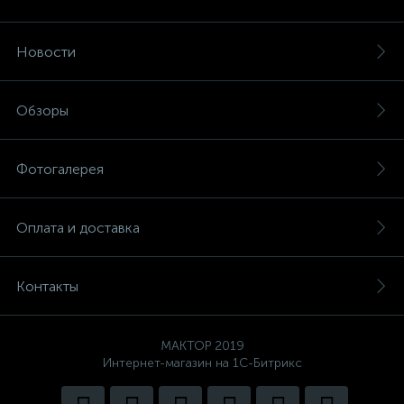
Новости
Обзоры
Фотогалерея
Оплата и доставка
Контакты
MAKTOP 2019
Интернет-магазин на 1С-Битрикс