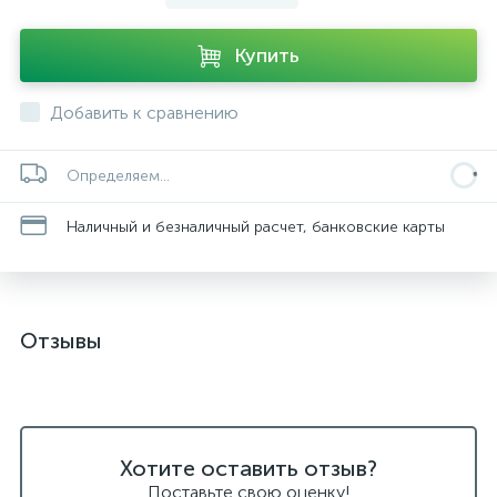
Купить
Добавить к сравнению
Определяем...
Наличный и безналичный расчет, банковские карты
Отзывы
Хотите оставить отзыв?
Поставьте свою оценку!