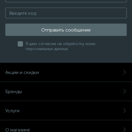
Отправить сообщение
Я даю согласие на обработку моих
персональных данных
Акции и скидки
Бренды
Услуги
О магазине