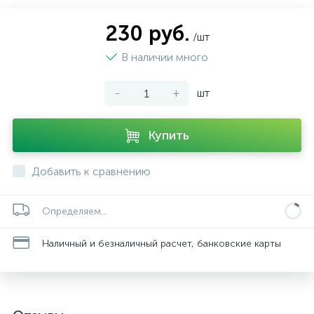
230 руб.
/шт
В наличии много
-
+
шт
Купить
Добавить к сравнению
Определяем...
Наличный и безналичный расчет, банковские карты