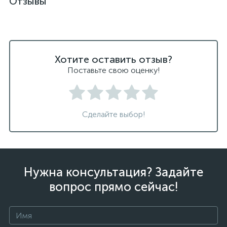
Отзывы
Хотите оставить отзыв?
Поставьте свою оценку!
Сделайте выбор!
Нужна консультация? Задайте
вопрос прямо сейчас!