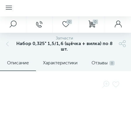
0
0
Запчасти
Набор 0,325" 1,5/1,6 (щёчка + вилка) по 8
шт.
Описание
Характеристики
Отзывы
0