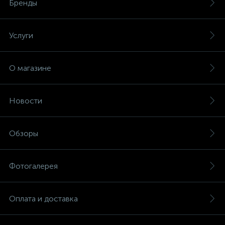
Бренды
Услуги
О магазине
Новости
Обзоры
Фотогалерея
Оплата и доставка