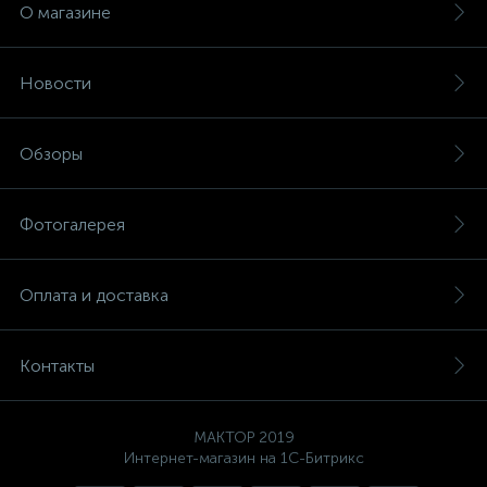
О магазине
Новости
Обзоры
Фотогалерея
Оплата и доставка
Контакты
MAKTOP 2019
Интернет-магазин на 1С-Битрикс