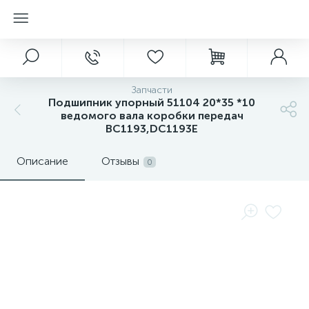
Запчасти
Подшипник упорный 51104 20*35 *10
ведомого вала коробки передач
BC1193,DC1193E
Описание
Отзывы
0