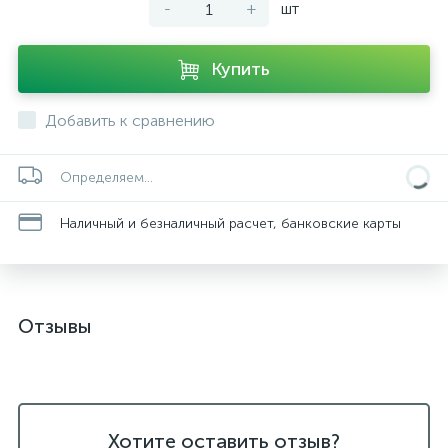
-
+
шт
Купить
Добавить к сравнению
Определяем...
Наличный и безналичный расчет, банковские карты
Отзывы
Хотите оставить отзыв?