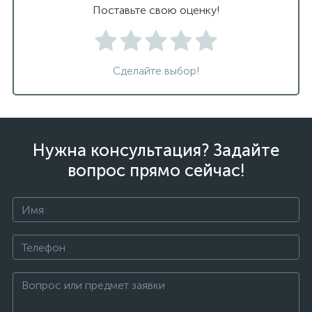
Поставьте свою оценку!
Сделайте выбор!
Нужна консультация? Задайте
вопрос прямо сейчас!