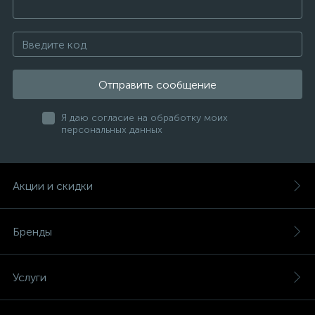
Отправить сообщение
Я даю согласие на обработку моих
персональных данных
Акции и скидки
Бренды
Услуги