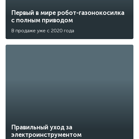
Первый в мире робот-газонокосилка
с полным приводом
В продаже уже с 2020 года
Правильный уход за
электроинструментом