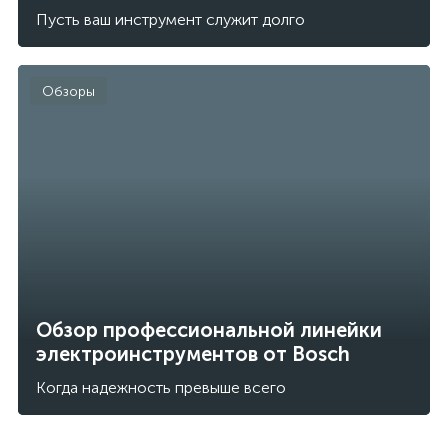
Пусть ваш инструмент служит долго
Обзоры
Обзор профессиональной линейки
электроинструментов от Bosch
Когда надежность превыше всего