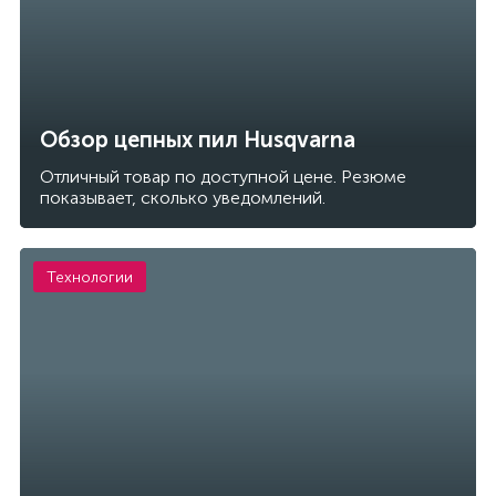
Обзор цепных пил Husqvarna
Отличный товар по доступной цене. Резюме
показывает, сколько уведомлений.
Технологии