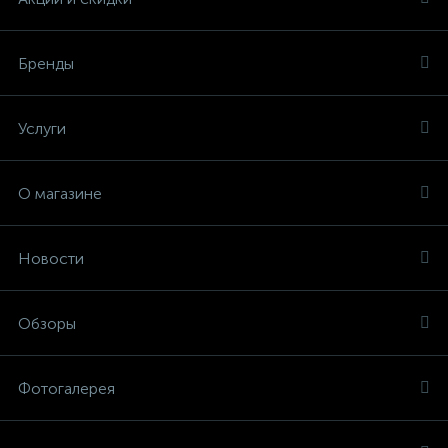
Бренды
Услуги
О магазине
Новости
Обзоры
Фотогалерея