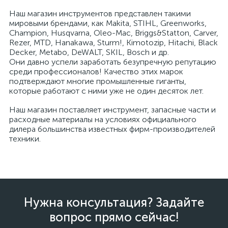
Наш магазин инструментов представлен такими
мировыми брендами, как Makita, STIHL, Greenworks,
Champion, Husqvarna, Oleo-Mac, Briggs&Statton, Carver,
Rezer, MTD, Hanakawa, Sturm!, Kimotozip, Hitachi, Black
Decker, Metabo, DeWALT, SKIL, Bosch и др.
Они давно успели заработать безупречную репутацию
среди профессионалов! Качество этих марок
подтверждают многие промышленные гиганты,
которые работают с ними уже не один десяток лет.
Наш магазин поставляет инструмент, запасные части и
расходные материалы на условиях официального
дилера большинства известных фирм-производителей
техники.
Нужна консультация? Задайте
вопрос прямо сейчас!