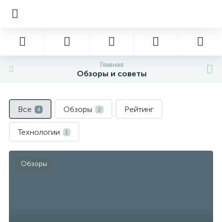
Главная
Обзоры и советы
Все
Обзоры
Рейтинг
4
2
Технологии
1
Обзоры