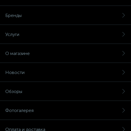
Бренды
Услуги
О магазине
Новости
Обзоры
Фотогалерея
Оплата и доставка