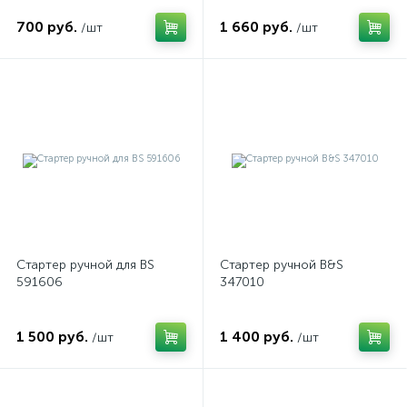
700 руб.
1 660 руб.
/шт
/шт
Стартер ручной для BS
Cтартер ручной B&S
591606
347010
1 500 руб.
1 400 руб.
/шт
/шт