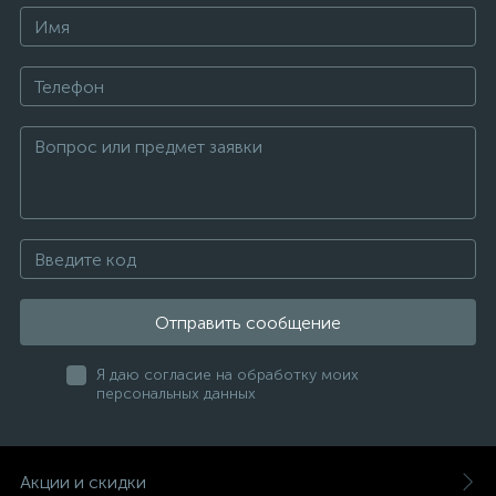
Отправить сообщение
Я даю согласие на обработку моих
персональных данных
Акции и скидки