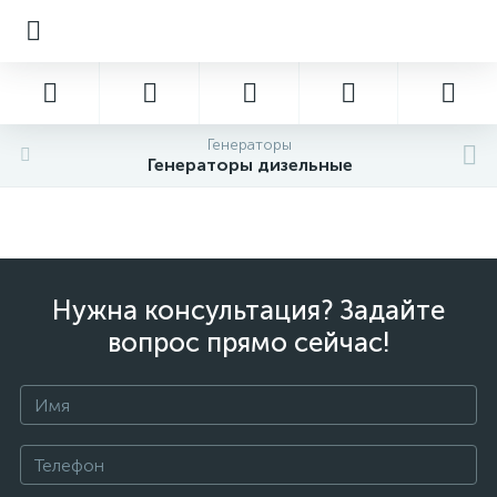
Генераторы
Генераторы дизельные
Нужна консультация? Задайте
вопрос прямо сейчас!