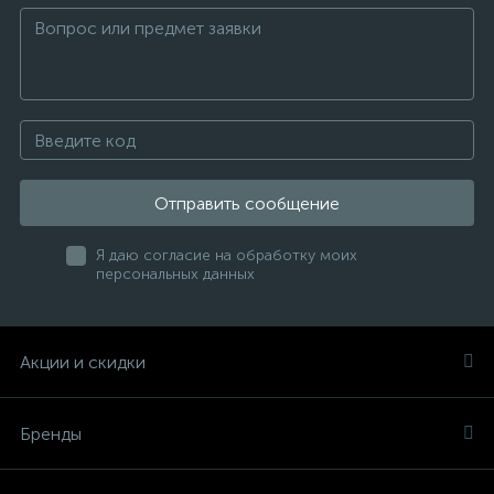
Отправить сообщение
Я даю согласие на обработку моих
персональных данных
Акции и скидки
Бренды