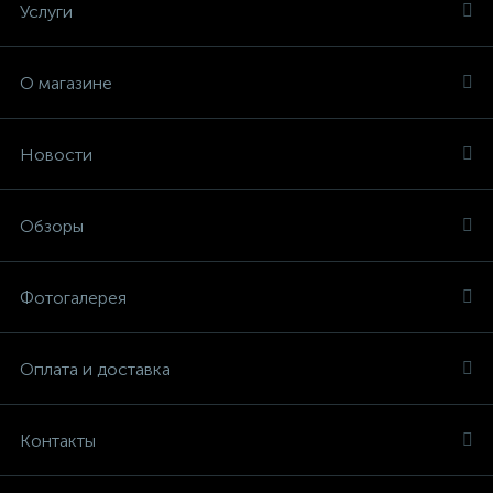
Услуги
О магазине
Новости
Обзоры
Фотогалерея
Оплата и доставка
Контакты