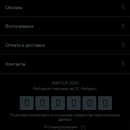
Обзоры
Фотогалерея
Оплата и доставка
Контакты
MAKTOP 2019
Интернет-магазин на 1С-Битрикс
Политика компании в отношении обработки персональных
данных
Готовые решения