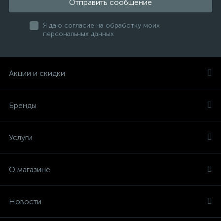
Отправить сообщение
Я даю согласие на обработку моих
персональных данных
Акции и скидки
Бренды
Услуги
О магазине
Новости