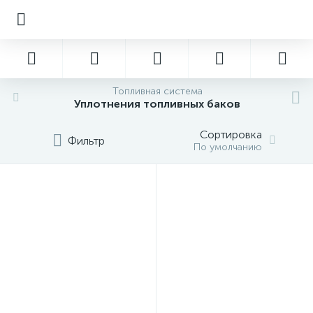
Топливная система
Уплотнения топливных баков
Сортировка
Фильтр
По умолчанию