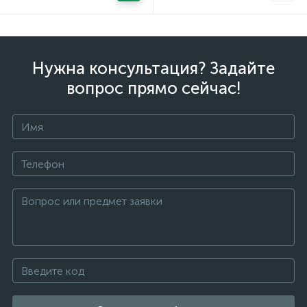
Нужна консультация? Задайте
вопрос прямо сейчас!