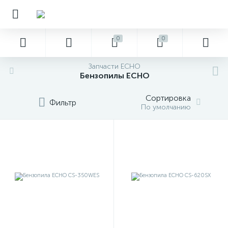
0
0
Запчасти ECHO
Бензопилы ECHO
Сортировка
Фильтр
По умолчанию