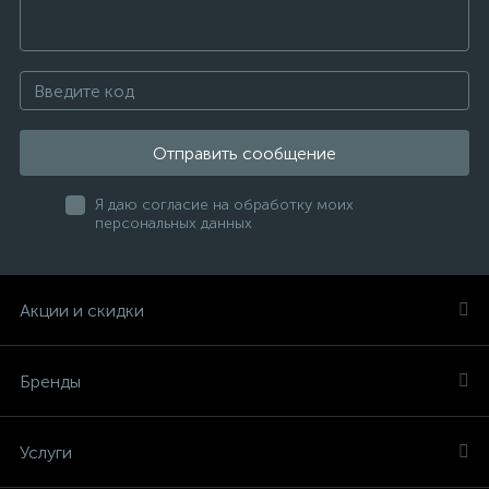
Отправить сообщение
Я даю согласие на обработку моих
персональных данных
Акции и скидки
Бренды
Услуги