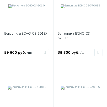
Бензопила ECHO CS-501SX
Бензопила ECHO CS-
3700ES
59 600 руб.
38 800 руб.
/шт
/шт