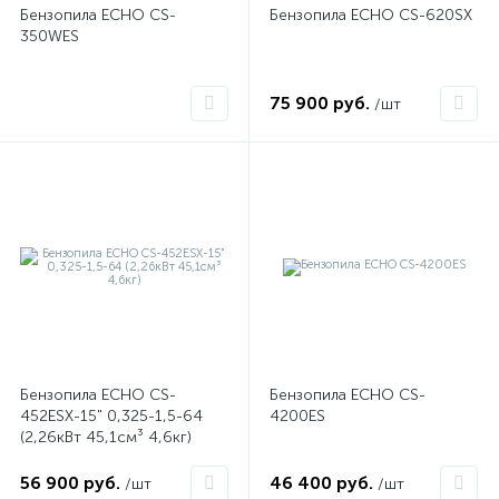
Бензопила ECHO CS-
Бензопила ECHO CS-620SX
350WES
75 900 руб.
/шт
Бензопила ECHO CS-
Бензопила ECHO CS-
452ESX-15" 0,325-1,5-64
4200ES
(2,26кВт 45,1см³ 4,6кг)
56 900 руб.
46 400 руб.
/шт
/шт