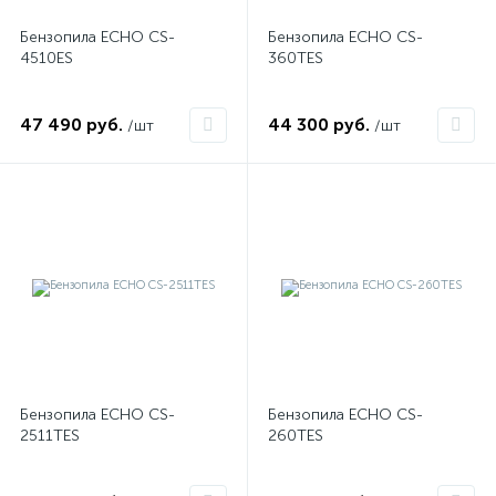
Бензопила ECHO CS-
Бензопила ECHO CS-
4510ES
360TES
47 490 руб.
44 300 руб.
/шт
/шт
Бензопила ECHO CS-
Бензопила ECHO CS-
2511TES
260TES