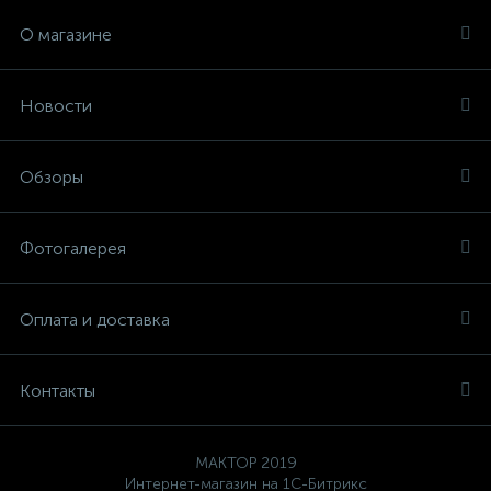
О магазине
Новости
Обзоры
Фотогалерея
Оплата и доставка
Контакты
MAKTOP 2019
Интернет-магазин на 1С-Битрикс