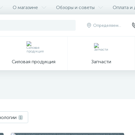
О магазине
Обзоры и советы
Оплата и 
Определяем...
Силовая продукция
Запчасти
нологии
1