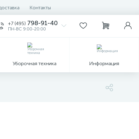
доставка
Контакты
798-91-40
+7 (495)
ПН-ВС 9:00-20:00
Уборочная техника
Информация