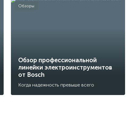
Обзоры
Обзор профессиональной
линейки электроинструментов
от Bosch
Когда надежность превыше всего