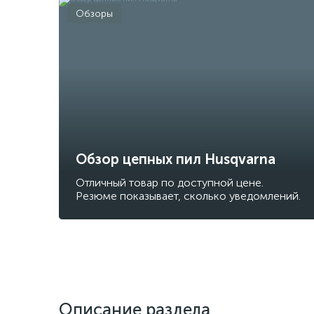
Обзоры
Обзор цепных пил Husqvarna
Отличный товар по доступной цене.
Резюме показывает, сколько уведомлений.
Описание раздела