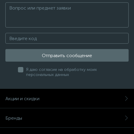
Отправить сообщение
Я даю согласие на обработку моих
персональных данных
Акции и скидки
Бренды