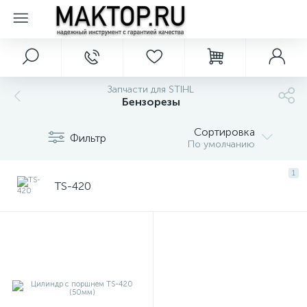
Запчасти для STIHL
Бензорезы
Сортировка
Фильтр
По умолчанию
1
TS-420