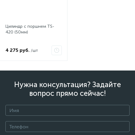
Цилиндр с поршнем TS-
420 (50мм)
4 275 руб.
/шт
Нужна консультация? Задайте
вопрос прямо сейчас!