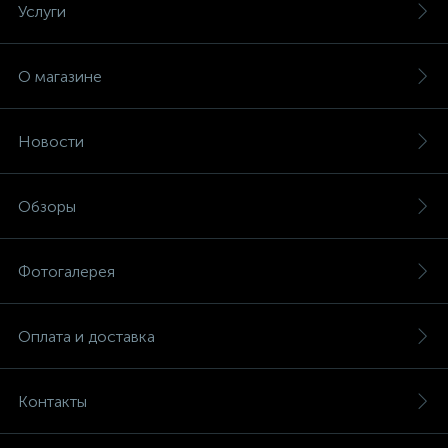
Услуги
О магазине
Новости
Обзоры
Фотогалерея
Оплата и доставка
Контакты