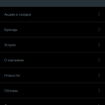
Акции и скидки
Бренды
Услуги
О магазине
Новости
Обзоры