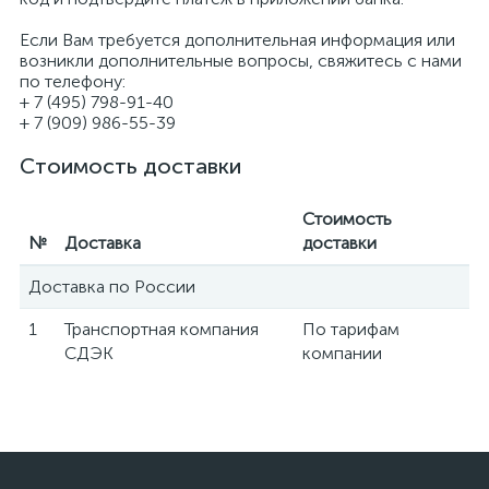
Если Вам требуется дополнительная информация или
возникли дополнительные вопросы, свяжитесь с нами
по телефону:
+ 7 (495) 798-91-40
+ 7 (909) 986-55-39
Стоимость доставки
Стоимость
№
Доставка
доставки
Доставка по России
1
Транспортная компания
По тарифам
СДЭК
компании