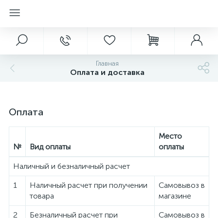
Главная
Оплата и доставка
Оплата
Место
№
Вид оплаты
оплаты
Наличный и безналичный расчет
1
Наличный расчет при получении
Самовывоз в
товара
магазине
2
Безналичный расчет при
Самовывоз в