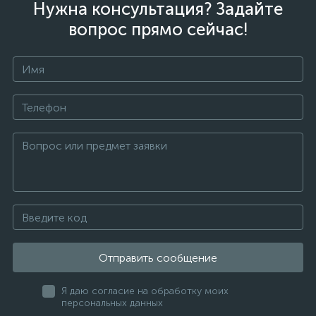
Нужна консультация? Задайте
вопрос прямо сейчас!
Отправить сообщение
Я даю согласие на обработку моих
персональных данных