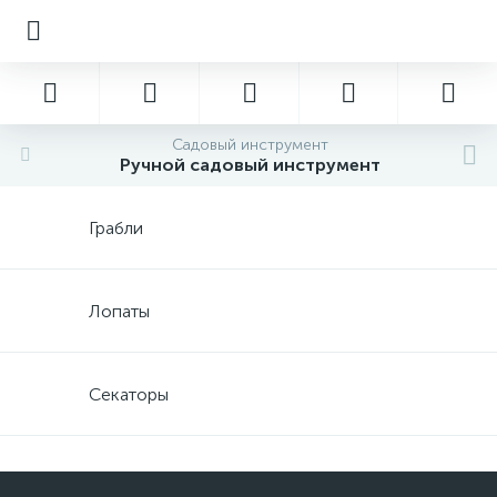
Садовый инструмент
Ручной садовый инструмент
Грабли
Лопаты
Секаторы