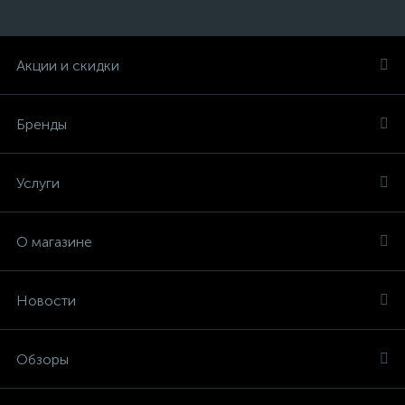
Акции и скидки
Бренды
Услуги
О магазине
Новости
Обзоры