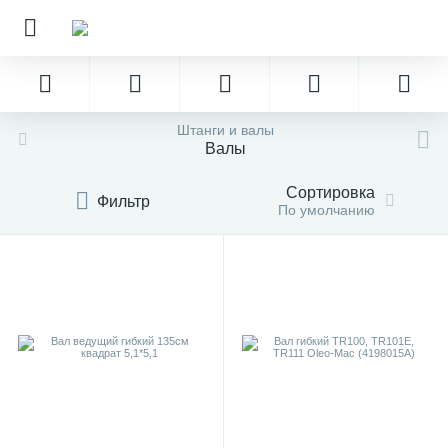
Штанги и валы
Валы
Сортировка
Фильтр
По умолчанию