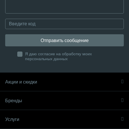
Отправить сообщение
Я даю согласие на обработку моих
персональных данных
Акции и скидки
Бренды
Услуги