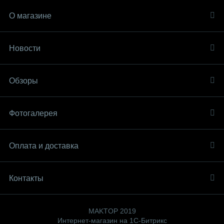
О магазине
Новости
Обзоры
Фотогалерея
Оплата и доставка
Контакты
MAKTOP 2019
Интернет-магазин на 1С-Битрикс