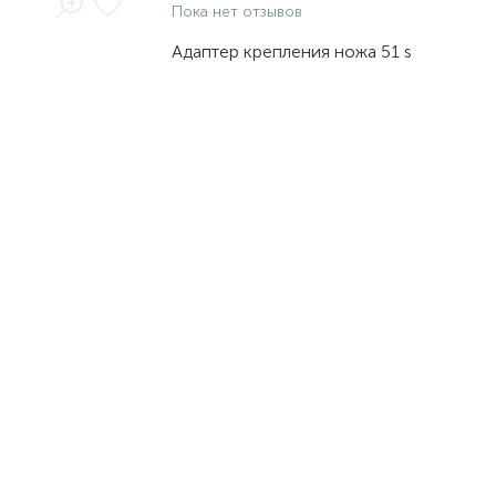
Пока нет отзывов
Адаптер крепления ножа 51 s