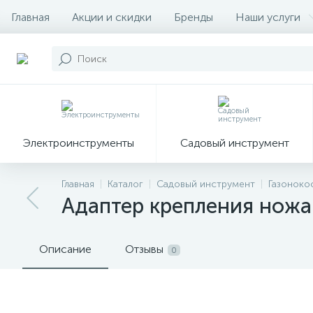
Главная
Акции и скидки
Бренды
Наши услуги
Электроинструменты
Садовый инструмент
Главная
Каталог
Садовый инструмент
Газоноко
Адаптер крепления ножа 
Описание
Отзывы
0