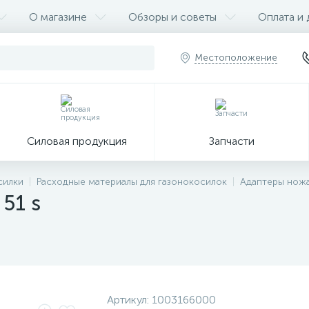
О магазине
Обзоры и советы
Оплата и 
Местоположение
Силовая продукция
Запчасти
силки
Расходные материалы для газонокосилок
Адаптеры нож
51 s
Артикул:
1003166000