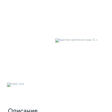
Описание