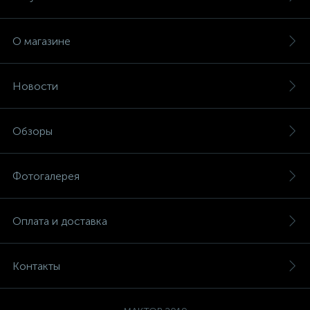
О магазине
Новости
Обзоры
Фотогалерея
Оплата и доставка
Контакты