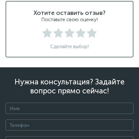
Хотите оставить отзыв?
Поставьте свою оценку!
Сделайте выбор!
Нужна консультация? Задайте
вопрос прямо сейчас!