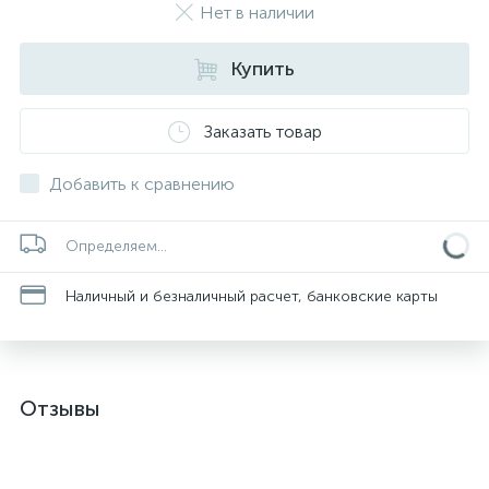
Нет в наличии
Купить
Заказать товар
Добавить к сравнению
Определяем...
Наличный и безналичный расчет, банковские карты
Отзывы