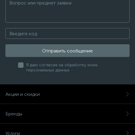
Отправить сообщение
Я даю согласие на обработку моих
персональных данных
Акции и скидки
Бренды
Услуги