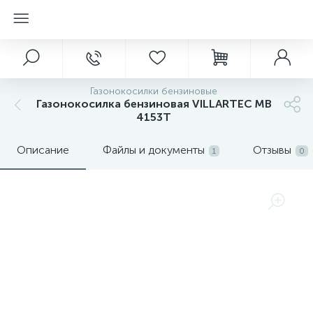
Газонокосилки бензиновые
Газонокосилка бензиновая VILLARTEC MB
4153T
Описание
Файлы и документы
Отзывы
1
0