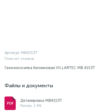
Артикул:
MB4153T
Пока нет отзывов
Газонокосилка бензиновая VILLARTEC MB 4153T
Файлы и документы
Деталировка MB4153T
Размер: 2 Мб