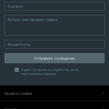
Отправить сообщение
Я даю согласие на обработку моих
персональных данных
Акции и скидки