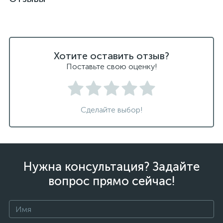
Хотите оставить отзыв?
Поставьте свою оценку!
Сделайте выбор!
Нужна консультация? Задайте
вопрос прямо сейчас!