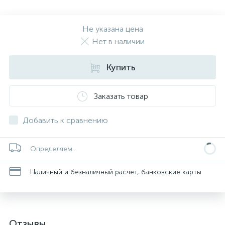
Не указана цена
Нет в наличии
Купить
Заказать товар
Добавить к сравнению
Определяем...
Наличный и безналичный расчет, банковские карты
Отзывы