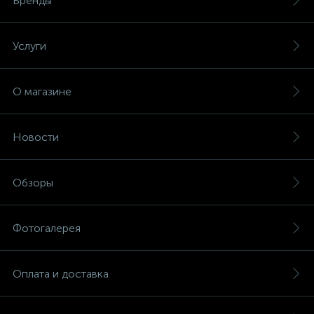
Бренды
Услуги
О магазине
Новости
Обзоры
Фотогалерея
Оплата и доставка