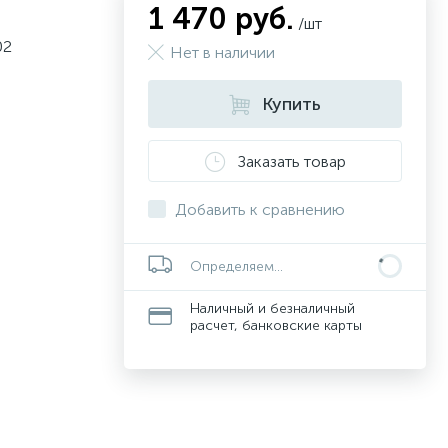
1 470 руб.
/шт
02
Нет в наличии
Купить
Заказать товар
Добавить к сравнению
Определяем...
Наличный и безналичный
расчет, банковские карты