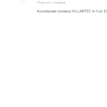
Пока нет отзывов
Косильная головка VILLARTEC A-Cut 1