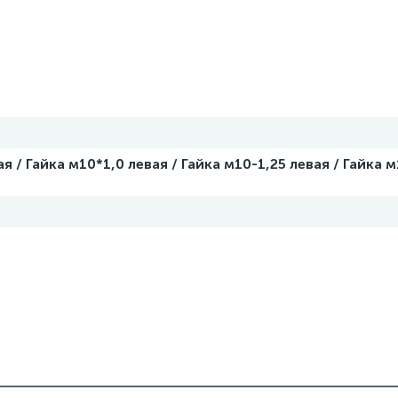
я / Гайка м10*1,0 левая / Гайка м10-1,25 левая / Гайка м