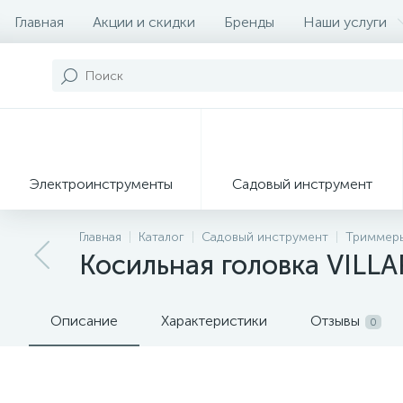
Главная
Акции и скидки
Бренды
Наши услуги
Электроинструменты
Садовый инструмент
Главная
Каталог
Садовый инструмент
Триммер
Косильная головка VILL
Описание
Характеристики
Отзывы
0