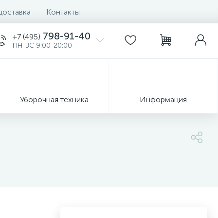
доставка
Контакты
798-91-40
+7 (495)
ПН-ВС 9:00-20:00
Уборочная техника
Информация