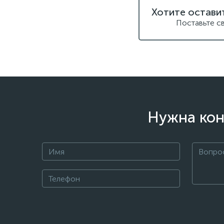
Хотите остави
Поставьте с
Нужна кон