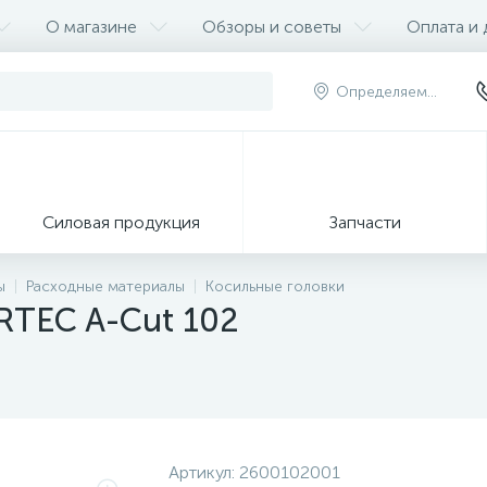
О магазине
Обзоры и советы
Оплата и 
Определяем...
Силовая продукция
Запчасти
ы
Расходные материалы
Косильные головки
ARTEC A-Cut 102
Артикул:
2600102001