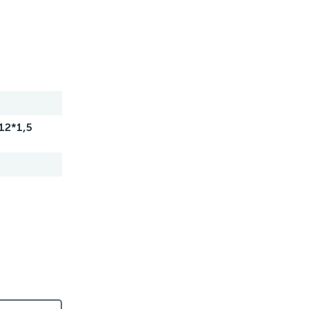
12*1,5