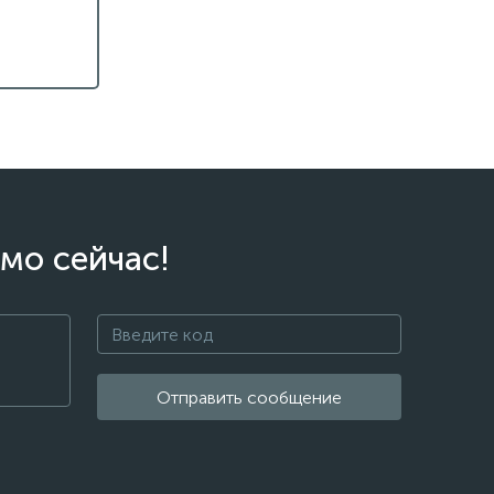
мо сейчас!
Отправить сообщение