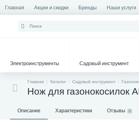
Главная
Акции и скидки
Бренды
Наши услуги
Электроинструменты
Садовый инструмент
Главная
Каталог
Садовый инструмент
Газонок
Нож для газонокосилок A
Описание
Характеристики
Отзывы
0