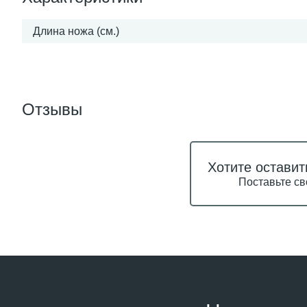
Длина ножа (см.)
Отзывы
Хотите оставит
Поставьте св