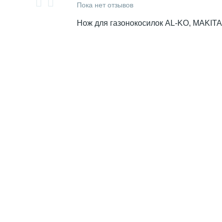
Пока нет отзывов
Нож для газонокосилок AL-KO, MAKITA 