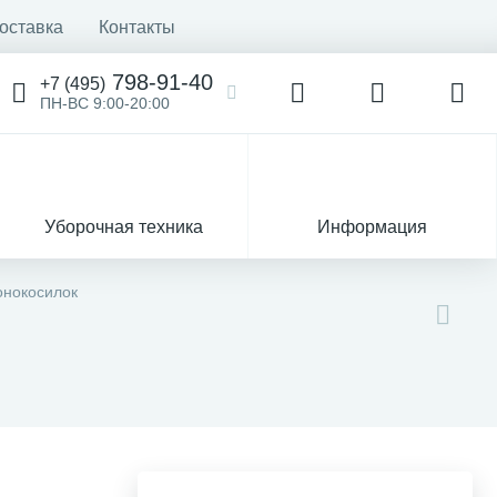
оставка
Контакты
798-91-40
+7 (495)
ПН-ВС 9:00-20:00
Уборочная техника
Информация
онокосилок