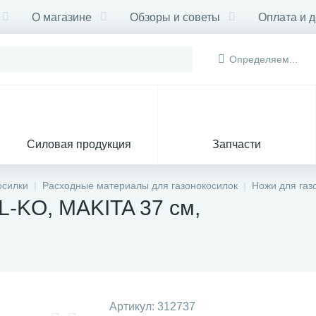
О магазине
Обзоры и советы
Оплата и д
Определяем...
Силовая продукция
Запчасти
осилки
Расходные материалы для газонокосилок
Ножи для газ
L-KO, MAKITA 37 см,
Артикул:
312737