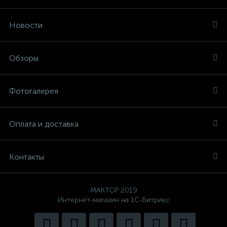
Новости
Обзоры
Фотогалерея
Оплата и доставка
Контакты
MAKTOP 2019
Интернет-магазин на 1С-Битрикс