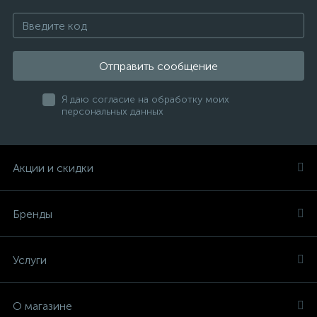
Отправить сообщение
Я даю согласие на обработку моих
персональных данных
Акции и скидки
Бренды
Услуги
О магазине