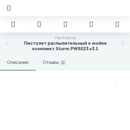
Пистолеты
Пистолет распылительный к мойке
комплект Sturm PW9223.v3.1
Описание
Отзывы
0