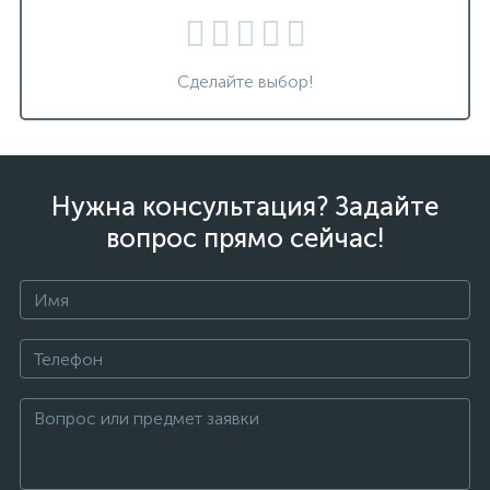
Сделайте выбор!
Нужна консультация? Задайте
вопрос прямо сейчас!