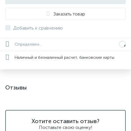
Заказать товар
Добавить к сравнению
Определяем...
Наличный и безналичный расчет, банковские карты
Отзывы
Хотите оставить отзыв?
Поставьте свою оценку!