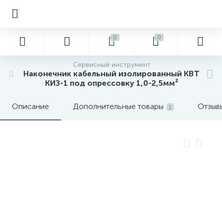
0
0
Сервисный инструмент
Наконечник кабельный изолированный КВТ
КИЗ-1 под опрессовку 1,0-2,5мм²
Описание
Дополнительные товары
Отзыв
1