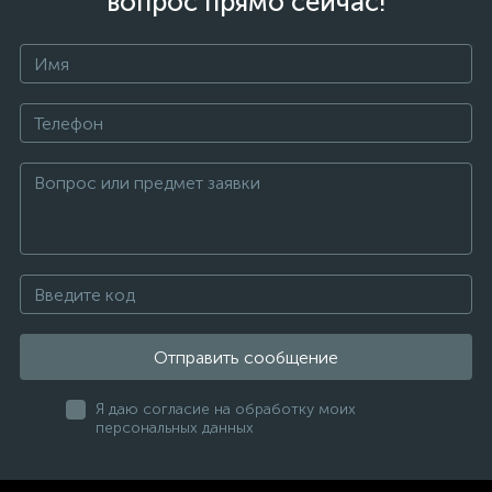
вопрос прямо сейчас!
Отправить сообщение
Я даю согласие на обработку моих
персональных данных