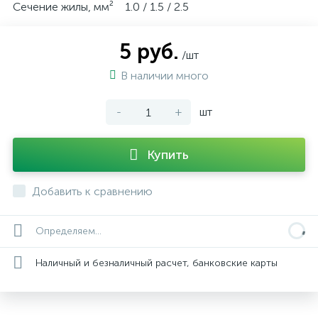
Сечение жилы, мм² 1.0 / 1.5 / 2.5
5 руб.
/шт
В наличии много
-
+
шт
Купить
Добавить к сравнению
Определяем...
Наличный и безналичный расчет, банковские карты