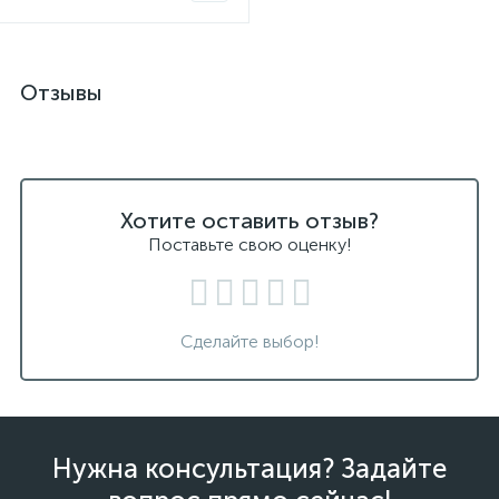
Отзывы
Хотите оставить отзыв?
Поставьте свою оценку!
Сделайте выбор!
Нужна консультация? Задайте