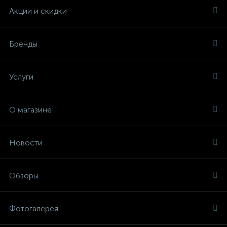
Акции и скидки
Бренды
Услуги
О магазине
Новости
Обзоры
Фотогалерея