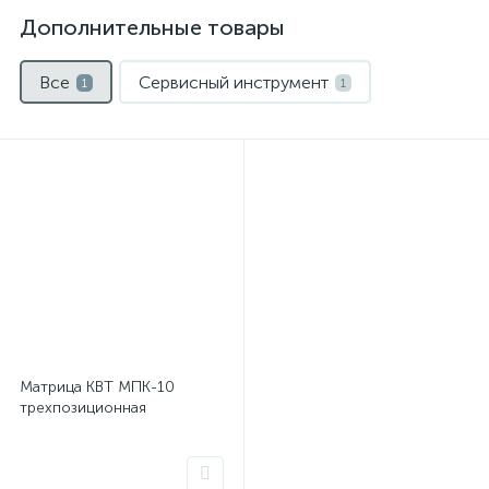
Дополнительные товары
Все
Сервисный инструмент
1
1
Матрица КВТ МПК-10
трехпозиционная