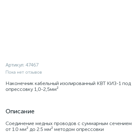
Артикул:
47467
Пока нет отзывов
Наконечник кабельный изолированный КВТ КИЗ-1 под
опрессовку 1,0-2,5мм²
Описание
Cоединение медных проводов с суммарным сечением
от 1.0 мм² до 2.5 мм² методом опрессовки