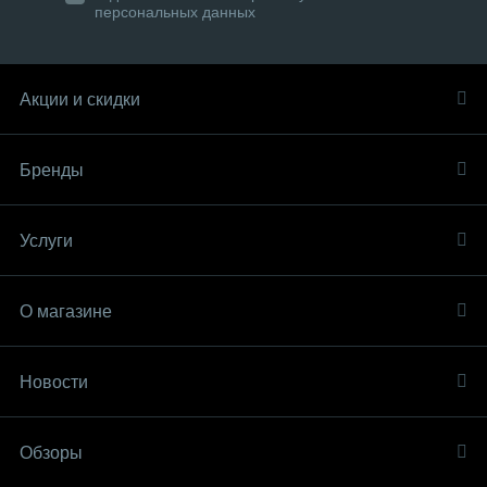
персональных данных
Акции и скидки
Бренды
Услуги
О магазине
Новости
Обзоры