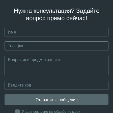
Нужна консультация? Задайте
вопрос прямо сейчас!
Отправить сообщение
Я даю согласие на обработку моих