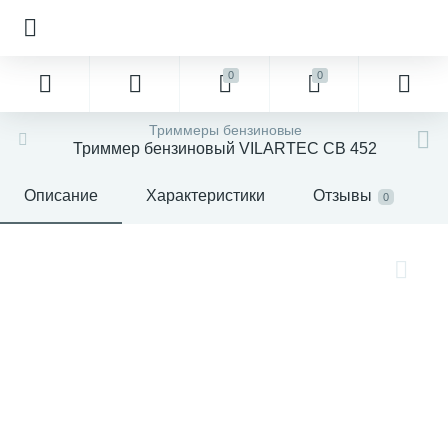
0
0
Триммеры бензиновые
Триммер бензиновый VILARTEC CB 452
Описание
Характеристики
Отзывы
0