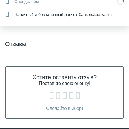
Определяем...
Наличный и безналичный расчет, банковские карты
Отзывы
Хотите оставить отзыв?
Поставьте свою оценку!
Сделайте выбор!