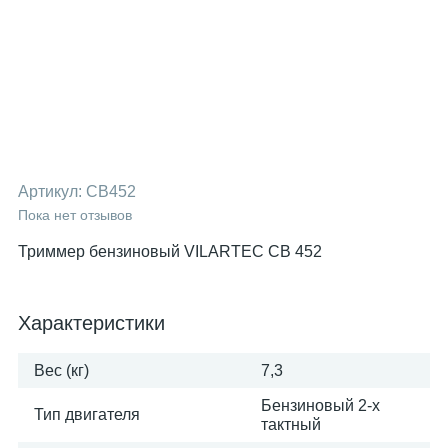
Артикул:
CB452
Пока нет отзывов
Триммер бензиновый VILARTEC CB 452
Характеристики
Вес (кг)
7,3
Бензиновый 2-х
Тип двигателя
тактный