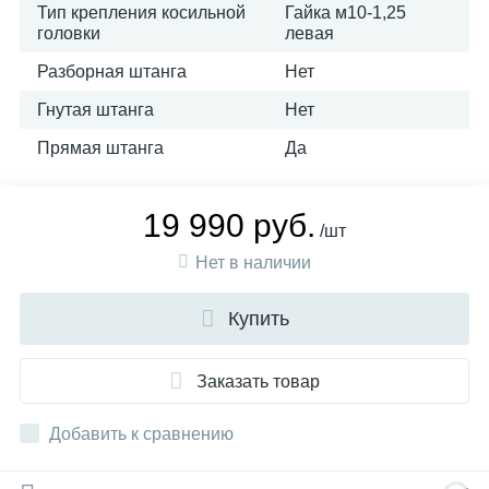
Тип крепления косильной
Гайка м10-1,25
головки
левая
Разборная штанга
Нет
Гнутая штанга
Нет
Прямая штанга
Да
19 990 руб.
/шт
Нет в наличии
Купить
Заказать товар
Добавить к сравнению