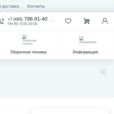
и доставка
Контакты
798-91-40
+7 (495)
ПН-ВС 9:00-20:00
Уборочная техника
Информация
)