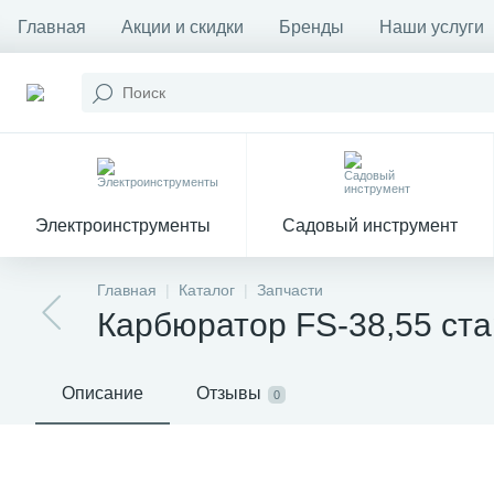
Главная
Акции и скидки
Бренды
Наши услуги
Электроинструменты
Садовый инструмент
Главная
Каталог
Запчасти
Карбюратор FS-38,55 ста
Описание
Отзывы
0