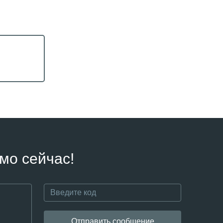
мо сейчас!
Отправить сообщение