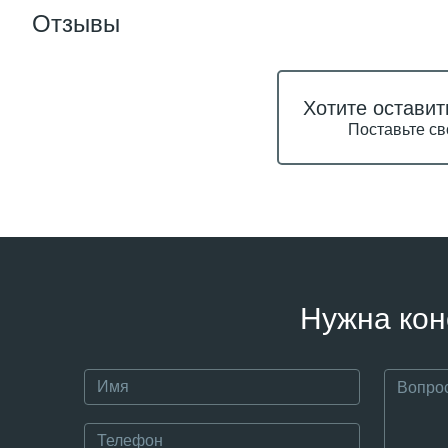
Отзывы
Хотите оставит
Поставьте св
Нужна кон