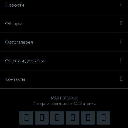
Новости
Обзоры
Фотогалерея
Оплата и доставка
Контакты
MAKTOP 2019
Интернет-магазин на 1С-Битрикс