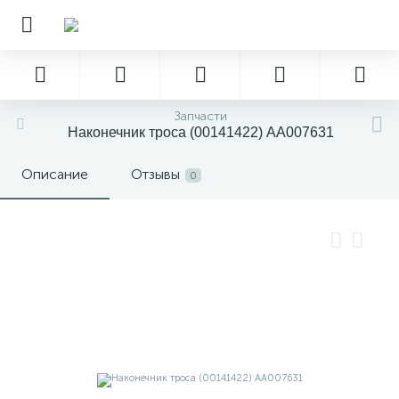
Запчасти
Наконечник троса (00141422) AA007631
Описание
Отзывы
0