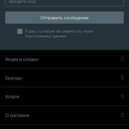
Отправить сообщение
Я даю согласие на обработку моих
персональных данных
Акции и скидки
Бренды
Услуги
О магазине