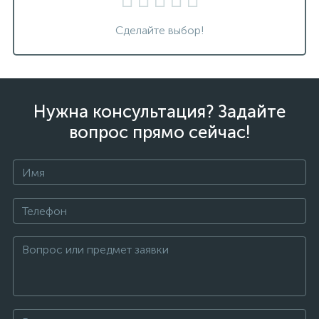
Сделайте выбор!
Нужна консультация? Задайте
вопрос прямо сейчас!