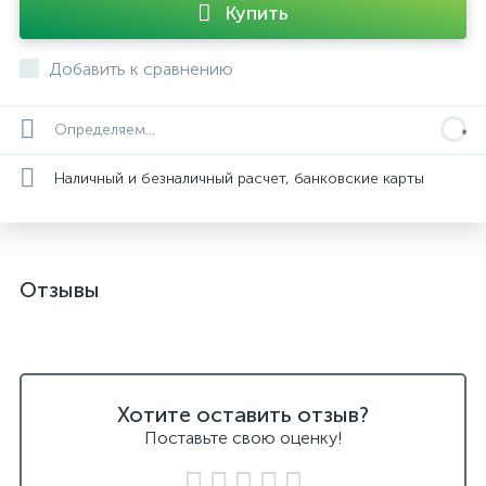
Купить
Добавить к сравнению
Определяем...
Наличный и безналичный расчет, банковские карты
Отзывы
Хотите оставить отзыв?
Поставьте свою оценку!