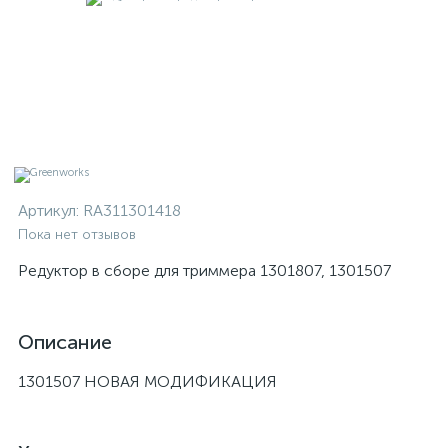
Артикул:
RA311301418
Пока нет отзывов
Редуктор в сборе для триммера 1301807, 1301507
Описание
1301507 НОВАЯ МОДИФИКАЦИЯ