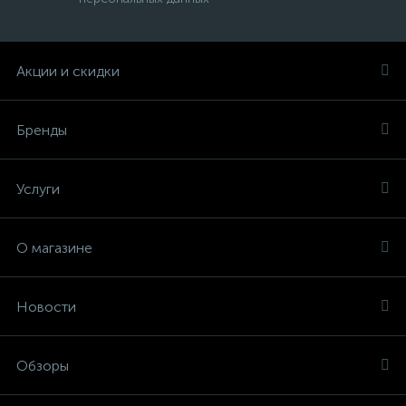
Акции и скидки
Бренды
Услуги
О магазине
Новости
Обзоры