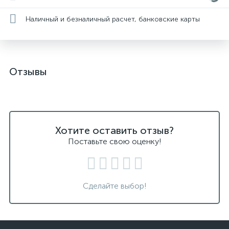
Наличный и безналичный расчет, банковские карты
Отзывы
Хотите оставить отзыв?
Поставьте свою оценку!
Сделайте выбор!