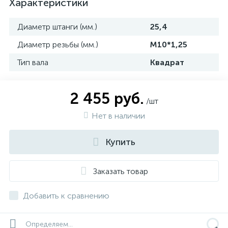
Характеристики
Диаметр штанги (мм.)
25,4
Диаметр резьбы (мм.)
М10*1,25
Тип вала
Квадрат
2 455 руб.
/шт
Нет в наличии
Купить
Заказать товар
Добавить к сравнению
Определяем...