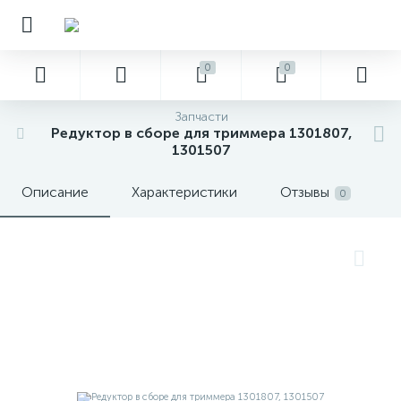
0
0
Запчасти
Редуктор в сборе для триммера 1301807,
1301507
Описание
Характеристики
Отзывы
0