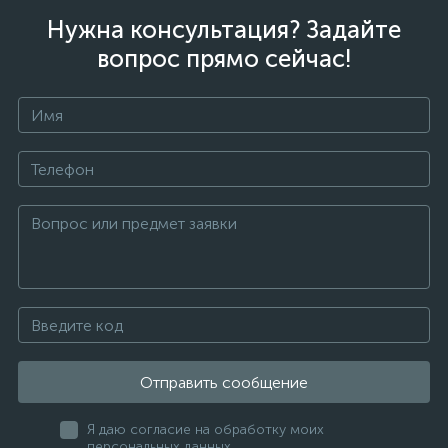
Нужна консультация? Задайте
вопрос прямо сейчас!
Отправить сообщение
Я даю согласие на обработку моих
персональных данных