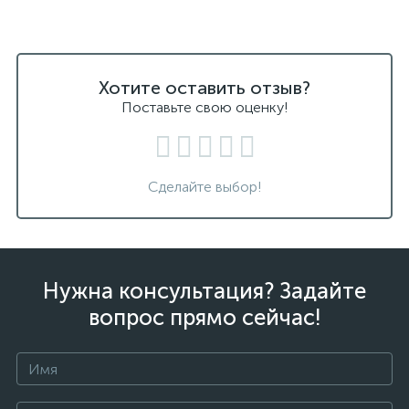
Хотите оставить отзыв?
Поставьте свою оценку!
Сделайте выбор!
Нужна консультация? Задайте
вопрос прямо сейчас!