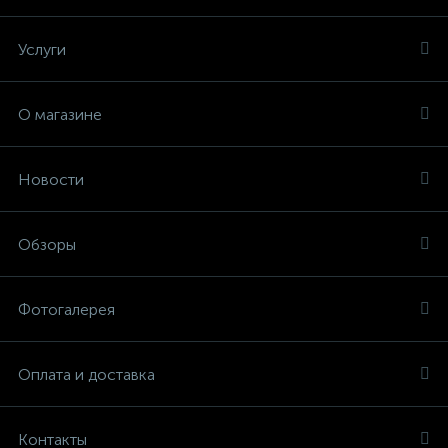
Услуги
О магазине
Новости
Обзоры
Фотогалерея
Оплата и доставка
Контакты