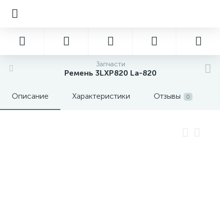
Запчасти
Ремень 3LXP820 La-820
Описание
Характеристики
Отзывы
0