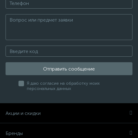
Отправить сообщение
Я даю согласие на обработку моих
персональных данных
Акции и скидки
Бренды