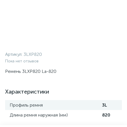
Артикул:
3LXP820
Пока нет отзывов
Ремень 3LXP820 La-820
Характеристики
Профиль ремня
3L
Длина ремня наружная (мм)
820