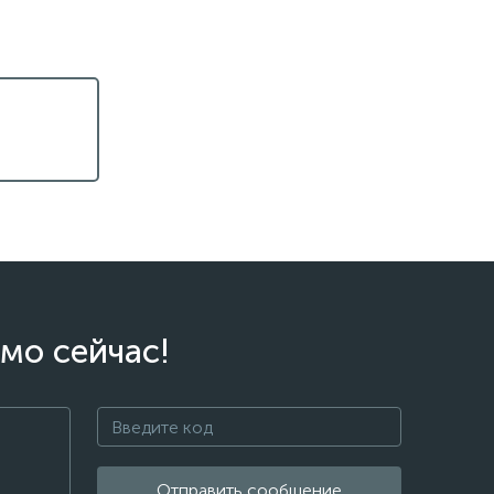
мо сейчас!
Отправить сообщение