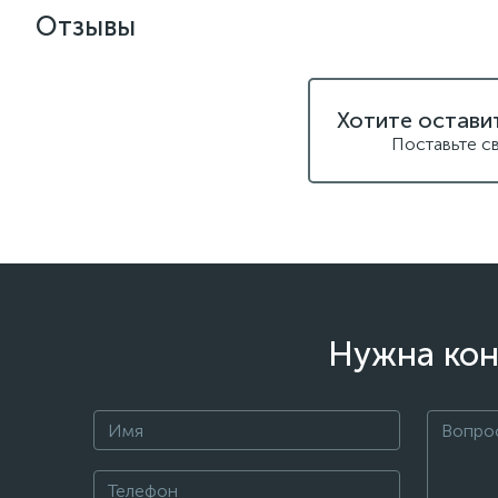
Отзывы
Хотите остави
Поставьте с
Нужна кон