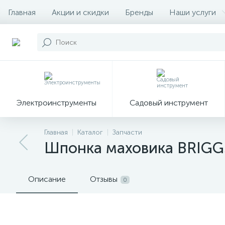
Главная
Акции и скидки
Бренды
Наши услуги
Электроинструменты
Садовый инструмент
Главная
Каталог
Запчасти
Шпонка маховика BRIGGS 
Описание
Отзывы
0