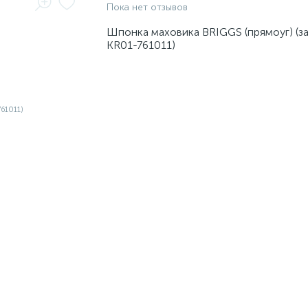
Пока нет отзывов
Шпонка маховика BRIGGS (прямоуг) (за
KR01-761011)