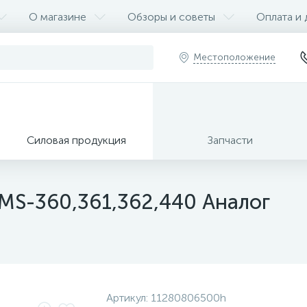
О магазине
Обзоры и советы
Оплата и 
Местоположение
Силовая продукция
Запчасти
MS-360,361,362,440 Аналог
Артикул:
11280806500h