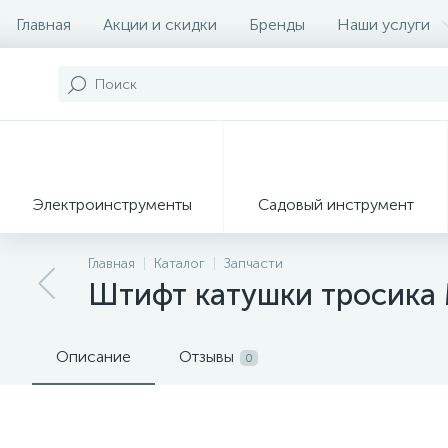
Главная
Акции и скидки
Бренды
Наши услуги
Электроинструменты
Садовый инструмент
Главная
Каталог
Запчасти
Штифт катушки тросика 
Описание
Отзывы
0