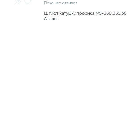
Пока нет отзывов
Штифт катушки тросика MS-360,361,36
Аналог