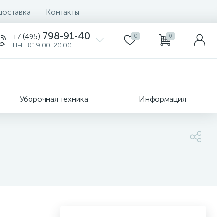
доставка
Контакты
798-91-40
+7 (495)
0
0
ПН-ВС 9:00-20:00
Уборочная техника
Информация