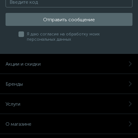
Отправить сообщение
Я даю согласие на обработку моих
персональных данных
Акции и скидки
Бренды
Услуги
О магазине