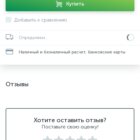
Купить
Добавить к сравнению
Определяем...
Наличный и безналичный расчет, банковские карты
Отзывы
Хотите оставить отзыв?
Поставьте свою оценку!