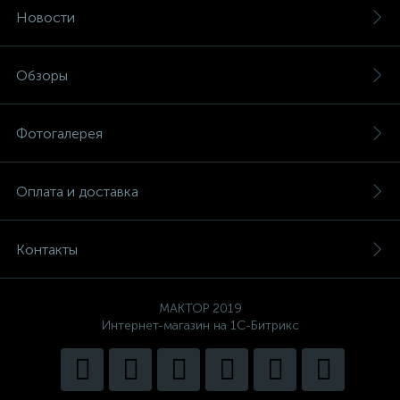
Новости
Обзоры
Фотогалерея
Оплата и доставка
Контакты
MAKTOP 2019
Интернет-магазин на 1С-Битрикс