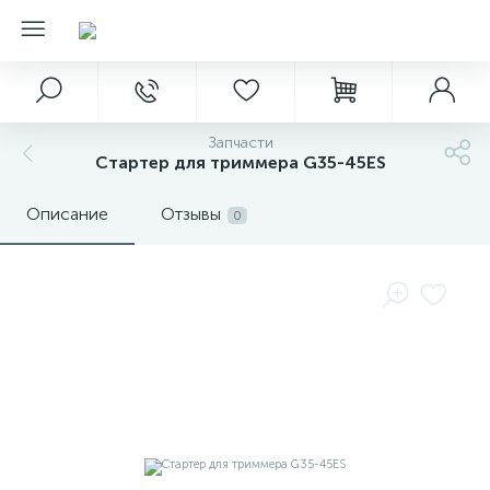
Запчасти
Стартер для триммера G35-45ES
Описание
Отзывы
0