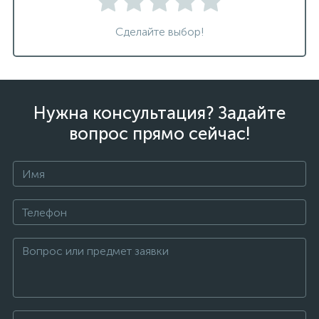
Сделайте выбор!
Нужна консультация? Задайте
вопрос прямо сейчас!