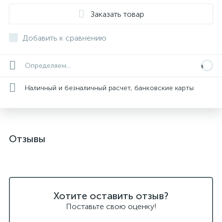
Заказать товар
Добавить к сравнению
Определяем...
Наличный и безналичный расчет, банковские карты
Отзывы
Хотите оставить отзыв?
Поставьте свою оценку!