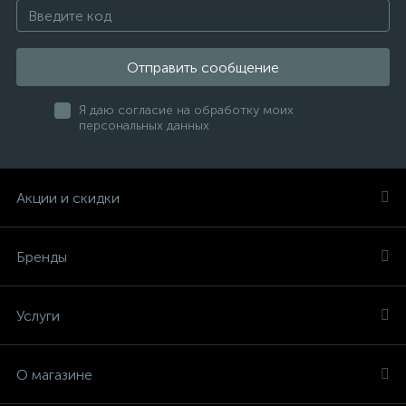
Отправить сообщение
Я даю согласие на обработку моих
персональных данных
Акции и скидки
Бренды
Услуги
О магазине