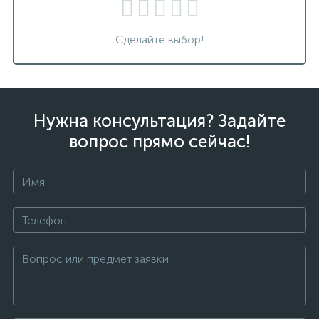
Сделайте выбор!
Нужна консультация? Задайте
вопрос прямо сейчас!