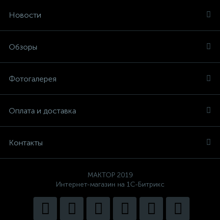
Новости
Обзоры
Фотогалерея
Оплата и доставка
Контакты
MAKTOP 2019
Интернет-магазин на 1С-Битрикс