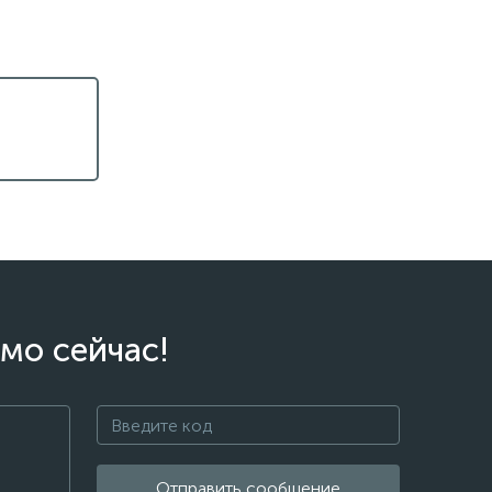
мо сейчас!
Отправить сообщение