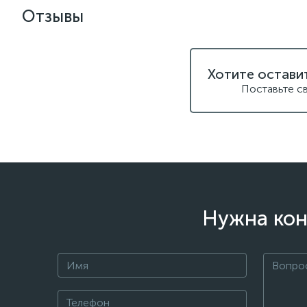
Отзывы
Хотите остави
Поставьте с
Нужна кон