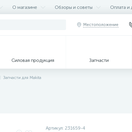
О магазине
Обзоры и советы
Оплата и 
Местоположение
Силовая продукция
Запчасти
Запчасти для Makita
Артикул:
231659-4