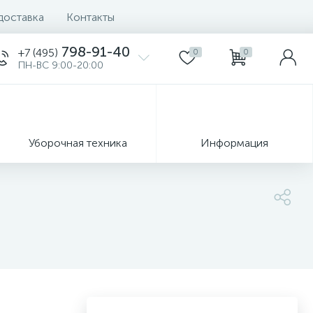
доставка
Контакты
798-91-40
+7 (495)
0
0
ПН-ВС 9:00-20:00
Уборочная техника
Информация