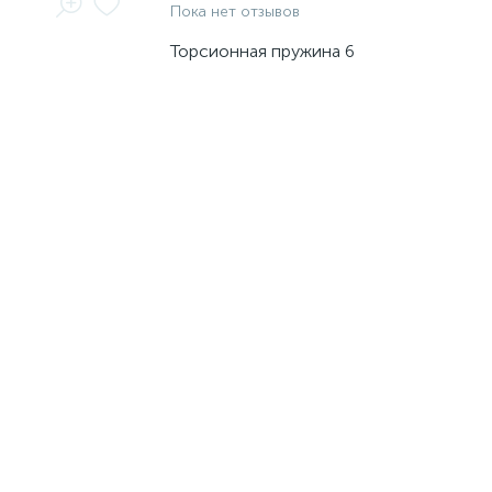
Пока нет отзывов
Торсионная пружина 6