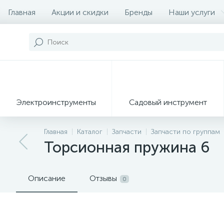
Главная
Акции и скидки
Бренды
Наши услуги
Электроинструменты
Садовый инструмент
Главная
Каталог
Запчасти
Запчасти по группам
Торсионная пружина 6
Описание
Отзывы
0