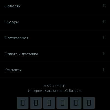
Новости
Обзоры
Фотогалерея
Оплата и доставка
Контакты
MAKTOP 2019
Интернет-магазин на 1С-Битрикс