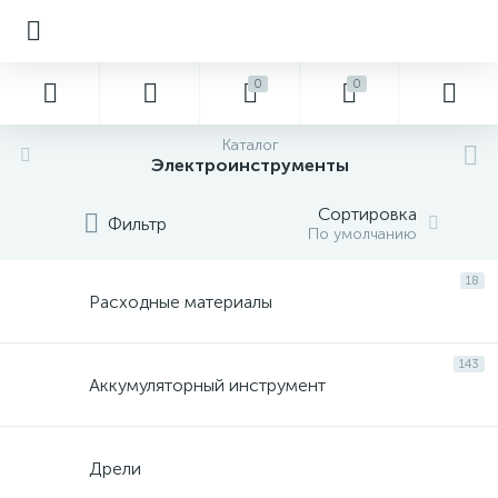
0
0
Каталог
Электроинструменты
Сортировка
Фильтр
По умолчанию
18
Расходные материалы
143
Аккумуляторный инструмент
Дрели