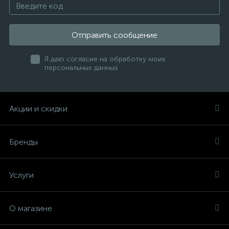
Отправить сообщение
Я даю согласие на обработку моих
персональных данных
Акции и скидки
Бренды
Услуги
О магазине