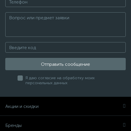
Отправить сообщение
Я даю согласие на обработку моих
персональных данных
Акции и скидки
Бренды