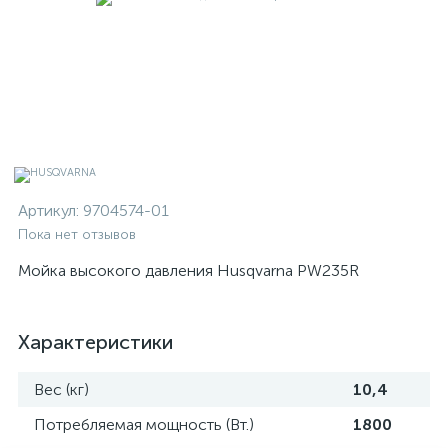
Артикул:
9704574-01
Пока нет отзывов
Мойка высокого давления Husqvarna PW235R
Характеристики
Вес (кг)
10,4
Потребляемая мощность (Вт.)
1800