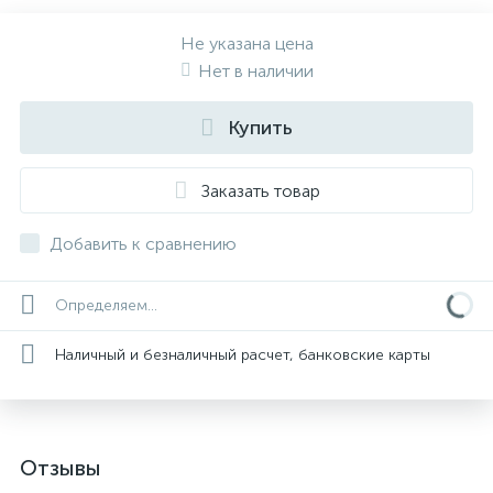
Не указана цена
Нет в наличии
Купить
Заказать товар
Добавить к сравнению
Определяем...
Наличный и безналичный расчет, банковские карты
Отзывы