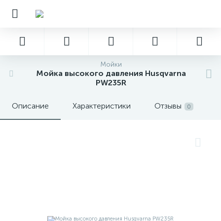
Мойки
Мойка высокого давления Husqvarna
PW235R
Описание
Характеристики
Отзывы
0