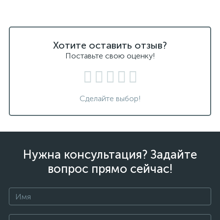
Хотите оставить отзыв?
Поставьте свою оценку!
Сделайте выбор!
Нужна консультация? Задайте
вопрос прямо сейчас!