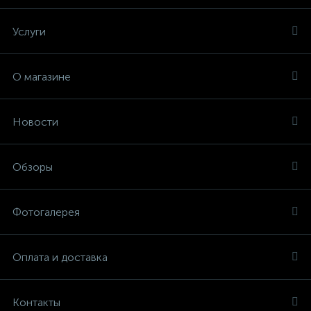
Услуги
О магазине
Новости
Обзоры
Фотогалерея
Оплата и доставка
Контакты