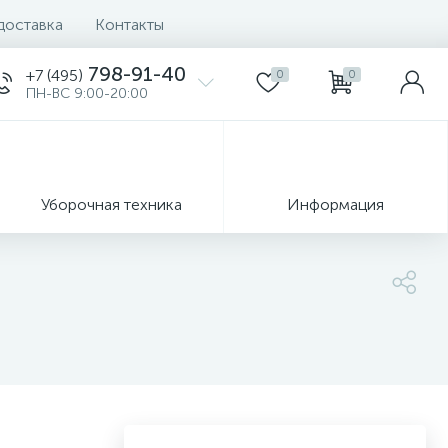
доставка
Контакты
798-91-40
+7 (495)
0
0
ПН-ВС 9:00-20:00
Уборочная техника
Информация