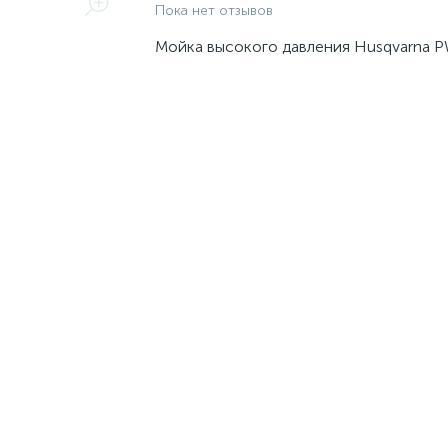
Пока нет отзывов
Мойка высокого давления Husqvarna 