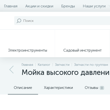
Главная
Акции и скидки
Бренды
Наши услуги
Электроинструменты
Садовый инструмент
Главная
Каталог
Запчасти
Запчасти по группам
Мойка высокого давлен
Описание
Характеристики
Отзывы
0