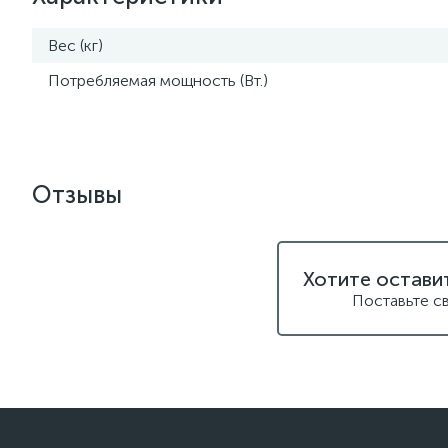
Вес (кг)
Потребляемая мощность (Вт.)
Отзывы
Хотите остави
Поставьте с