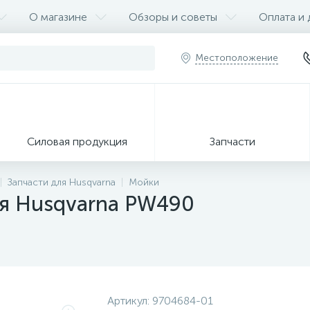
О магазине
Обзоры и советы
Оплата и 
Местоположение
Силовая продукция
Запчасти
Запчасти для Husqvarna
Мойки
ия Husqvarna PW490
Артикул:
9704684-01