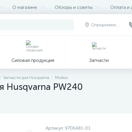
О магазине
Обзоры и советы
Оплата и 
Определяем...
Силовая продукция
Запчасти
Запчасти для Husqvarna
Мойки
ия Husqvarna PW240
Артикул:
9706481-01