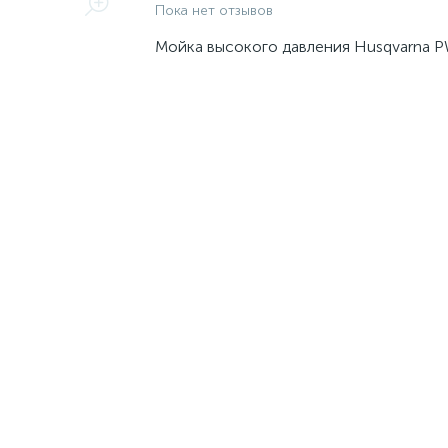
Пока нет отзывов
Мойка высокого давления Husqvarna 