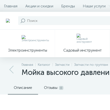
Главная
Акции и скидки
Бренды
Наши услуги
Электроинструменты
Садовый инструмент
Главная
Каталог
Запчасти
Запчасти по группам
Мойка высокого давлен
Описание
Отзывы
0