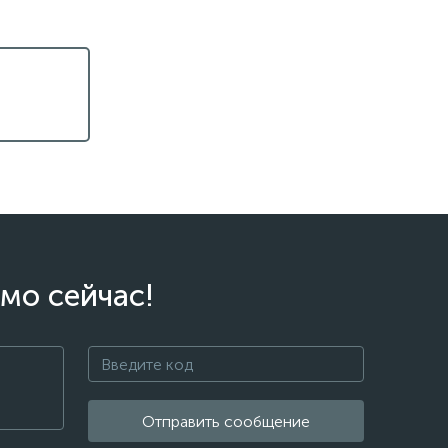
мо сейчас!
Отправить сообщение