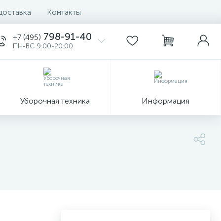
доставка
Контакты
798-91-40
+7 (495)
ПН-ВС 9:00-20:00
Уборочная техника
Информация